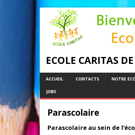
ECOLE CARITAS D
ACCUEIL
CONTACTS
NOTRE EC
JOBS
Parascolaire
Parascolaire au sein de l’éco