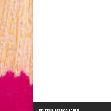
EDITEUR RESPONSABLE