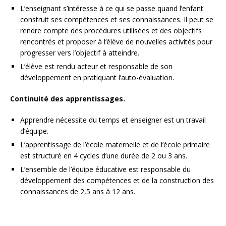
L’enseignant s’intéresse à ce qui se passe quand l’enfant
construit ses compétences et ses connaissances. Il peut se
rendre compte des procédures utilisées et des objectifs
rencontrés et proposer à l’élève de nouvelles activités pour
progresser vers l’objectif à atteindre.
L’élève est rendu acteur et responsable de son
développement en pratiquant l’auto-évaluation.
Continuité des apprentissages.
Apprendre nécessite du temps et enseigner est un travail
d’équipe.
L’apprentissage de l’école maternelle et de l’école primaire
est structuré en 4 cycles d’une durée de 2 ou 3 ans.
L’ensemble de l’équipe éducative est responsable du
développement des compétences et de la construction des
connaissances de 2,5 ans à 12 ans.