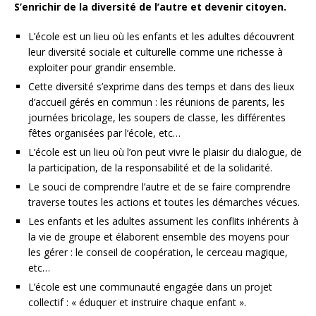
S’enrichir de la diversité de l’autre et devenir citoyen.
L’école est un lieu où les enfants et les adultes découvrent
leur diversité sociale et culturelle comme une richesse à
exploiter pour grandir ensemble.
Cette diversité s’exprime dans des temps et dans des lieux
d’accueil gérés en commun : les réunions de parents, les
journées bricolage, les soupers de classe, les différentes
fêtes organisées par l’école, etc…
L’école est un lieu où l’on peut vivre le plaisir du dialogue, de
la participation, de la responsabilité et de la solidarité.
Le souci de comprendre l’autre et de se faire comprendre
traverse toutes les actions et toutes les démarches vécues.
Les enfants et les adultes assument les conflits inhérents à
la vie de groupe et élaborent ensemble des moyens pour
les gérer : le conseil de coopération, le cerceau magique,
etc…
L’école est une communauté engagée dans un projet
collectif : « éduquer et instruire chaque enfant ».