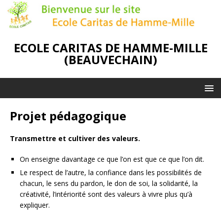
ECOLE CARITAS DE HAMME-MILLE
(BEAUVECHAIN)
Projet pédagogique
Transmettre et cultiver des valeurs.
On enseigne davantage ce que l’on est que ce que l’on dit.
Le respect de l’autre, la confiance dans les possibilités de
chacun, le sens du pardon, le don de soi, la solidarité, la
créativité, l’intériorité sont des valeurs à vivre plus qu’à
expliquer.