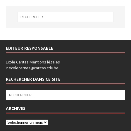
EDITEUR RESPONSABLE
Ecole Caritas
Mentions légales
it.ecolecaritas@caritas.cd6.be
RECHERCHER DANS CE SITE
ARCHIVES