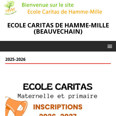
ECOLE CARITAS DE HAMME-MILLE
(BEAUVECHAIN)
2025-2026