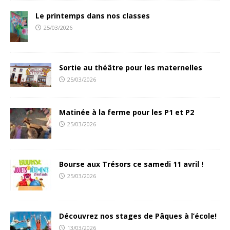
Le printemps dans nos classes
25/03/2026
Sortie au théâtre pour les maternelles
25/03/2026
Matinée à la ferme pour les P1 et P2
25/03/2026
Bourse aux Trésors ce samedi 11 avril !
25/03/2026
Découvrez nos stages de Pâques à l’école!
13/03/2026