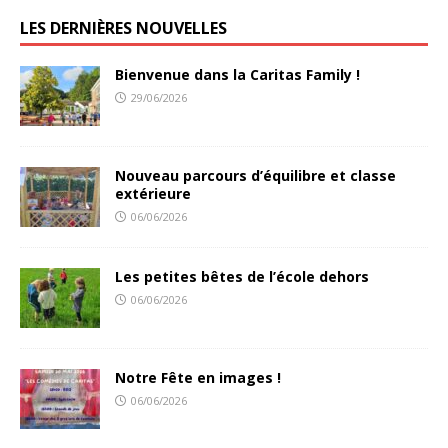
LES DERNIÈRES NOUVELLES
Bienvenue dans la Caritas Family !
29/06/2026
Nouveau parcours d’équilibre et classe
extérieure
06/06/2026
Les petites bêtes de l’école dehors
06/06/2026
Notre Fête en images !
06/06/2026