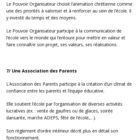
Le Pouvoir Organisateur choisit l’animation chrétienne comme
une des priorités à valoriser et à renforcer au sein de l’école. Il
y investit du temps et des moyens.
Le Pouvoir Organisateur participe à la communication de
l’école vers le monde qui l’entoure pour mettre en valeur et
faire connaître son projet, ses valeurs, ses réalisations.
7/ Une Association des Parents
L’Association des Parents participe à la création d’un climat de
confiance entre les parents et l’équipe éducative.
Elle soutient l’école par l’organisation de diverses activités
lucratives (ex. : vente de gaufres ou de glaces, soirée
dansante, marche ADEPS, fête de l’école,…).
Son règlement d’ordre intérieur décrit plus en détail son
fonctionnement.