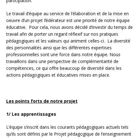
participation.
Le travail d’équipe au service de l’élaboration et de la mise en
oeuvre d’un projet fédérateur est une priorité de notre équipe
éducative. Pour cela, nous avons décidé d’investir du temps de
travail afin de porter un regard réflexif sur nos pratiques
pédagogiques et les valeurs qui animent celles-ci. La diversité
des personnalités ainsi que les différentes expertises
professionnelles sont une force dans notre équipe. Nous
travaillons dans une perspective de complémentarité de
compétences, ce qui offre beaucoup de diversité dans les
actions pédagogiques et éducatives mises en place.
Les points forts de notre projet
1/ Les apprentissages
L’équipe s’inscrit dans les courants pédagogiques actuels tels
qu’ils sont définis par le Projet pédagogique de l’enseignement