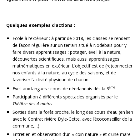
Quelques exemples d’actions :
Ecole à l’extérieur : à partir de 2018, les classes se rendent
de façon régulière sur un terrain situé à Nodebais pour y
faire divers apprentissages : potager, éveil à la nature,
découvertes scientifiques, mais aussi apprentissages
mathématiques en extérieur. L’objectif est de (re)connecter
nos enfants à la nature, au cycle des saisons, et de
favoriser l’activité physique de chacun.
ème
Eveil aux langues : cours de néerlandais dès la 3
Participation à différents spectacles organisés par le
Théâtre des 4 mains.
Sorties dans la forêt proche, le long des cours d’eau (en lien
avec le Contrat rivière Dyle-Gette, avec l’écoconseiller de la
commune,…)
Entretien et observation d’un « coin nature » et d’une mare