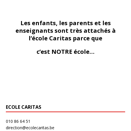
Les enfants, les parents et les
enseignants sont très attachés à
l’école Caritas parce que
c’est NOTRE école…
ECOLE CARITAS
010 86 64 51
direction@ecolecaritas.be