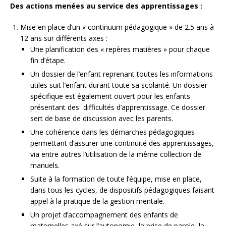
Des actions menées au service des apprentissages :
Mise en place d’un « continuum pédagogique » de 2.5 ans à
12 ans sur différents axes :
Une planification des « repères matières » pour chaque
fin d’étape.
Un dossier de l’enfant reprenant toutes les informations
utiles suit l’enfant durant toute sa scolarité. Un dossier
spécifique est également ouvert pour les enfants
présentant des difficultés d’apprentissage. Ce dossier
sert de base de discussion avec les parents.
Une cohérence dans les démarches pédagogiques
permettant d’assurer une continuité des apprentissages,
via entre autres l’utilisation de la même collection de
manuels.
Suite à la formation de toute l’équipe, mise en place,
dans tous les cycles, de dispositifs pédagogiques faisant
appel à la pratique de la gestion mentale.
Un projet d’accompagnement des enfants de
maternelles axé sur l’autonomie, la prise de parole, la