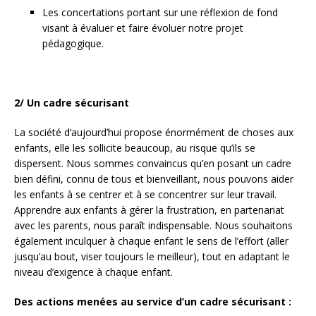
Les concertations portant sur une réflexion de fond
visant à évaluer et faire évoluer notre projet
pédagogique.
2/ Un cadre sécurisant
La société d’aujourd’hui propose énormément de choses aux
enfants, elle les sollicite beaucoup, au risque qu’ils se
dispersent. Nous sommes convaincus qu’en posant un cadre
bien défini, connu de tous et bienveillant, nous pouvons aider
les enfants à se centrer et à se concentrer sur leur travail.
Apprendre aux enfants à gérer la frustration, en partenariat
avec les parents, nous paraît indispensable. Nous souhaitons
également inculquer à chaque enfant le sens de l’effort (aller
jusqu’au bout, viser toujours le meilleur), tout en adaptant le
niveau d’exigence à chaque enfant.
Des actions menées au service d’un cadre sécurisant :