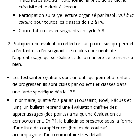
créativité et le droit à l’erreur.
Participation au rallye-lecture organisé par l’asbl
Eveil à la
culture
pour toutes les classes de P2 à P6
.
Concertation des enseignants en cycle 5-8.
Pratiquer une évaluation réfléchie : un processus qui permet
à l’enfant et à l’enseignant d’être plus conscients de
l’apprentissage qui se réalise et de la manière de le mener à
bien.
Les tests/interrogations sont un outil qui permet à l’enfant
de progresser. Ils sont ciblés par objectif et classés dans
ère
une farde spécifique dès la 1
En primaire, quatre fois par an (Toussaint, Noël, Pâques et
juin), un bulletin reprend une évaluation chiffrée des
apprentissages (des points) ainsi qu’une évaluation du
comportement. En P1, le bulletin se présente sous la forme
d’une liste de compétences (boules de couleur)
accompagnée d’un commentaire très détaillé.