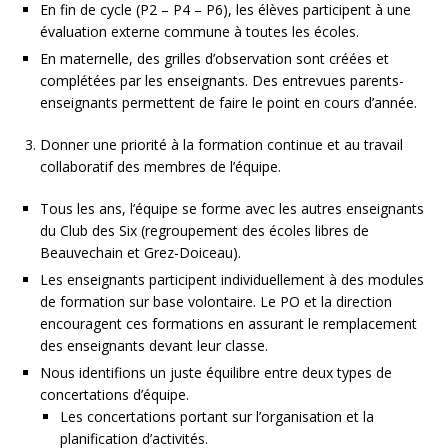
En fin de cycle (P2 – P4 – P6), les élèves participent à une
évaluation externe commune à toutes les écoles.
En maternelle, des grilles d’observation sont créées et
complétées par les enseignants. Des entrevues parents-
enseignants permettent de faire le point en cours d’année.
Donner une priorité à la formation continue et au travail
collaboratif des membres de l’équipe.
Tous les ans, l’équipe se forme avec les autres enseignants
du Club des Six (regroupement des écoles libres de
Beauvechain et Grez-Doiceau).
Les enseignants participent individuellement à des modules
de formation sur base volontaire. Le PO et la direction
encouragent ces formations en assurant le remplacement
des enseignants devant leur classe.
Nous identifions un juste équilibre entre deux types de
concertations d’équipe.
Les concertations portant sur l’organisation et la
planification d’activités.