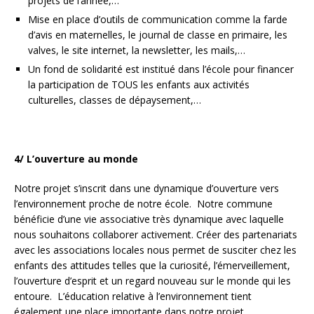
projets de l’année,…
Mise en place d’outils de communication comme la farde
d’avis en maternelles, le journal de classe en primaire, les
valves, le site internet, la newsletter, les mails,…
Un fond de solidarité est institué dans l’école pour financer
la participation de TOUS les enfants aux activités
culturelles, classes de dépaysement,…
4/ L’ouverture au monde
Notre projet s’inscrit dans une dynamique d’ouverture vers
l’environnement proche de notre école. Notre commune
bénéficie d’une vie associative très dynamique avec laquelle
nous souhaitons collaborer activement. Créer des partenariats
avec les associations locales nous permet de susciter chez les
enfants des attitudes telles que la curiosité, l’émerveillement,
l’ouverture d’esprit et un regard nouveau sur le monde qui les
entoure. L’éducation relative à l’environnement tient
également une place importante dans notre projet.