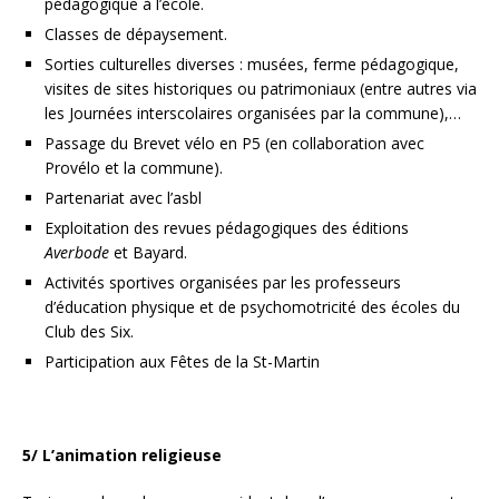
pédagogique à l’école.
Classes de dépaysement.
Sorties culturelles diverses : musées, ferme pédagogique,
visites de sites historiques ou patrimoniaux (entre autres via
les Journées interscolaires organisées par la commune),…
Passage du Brevet vélo en P5 (en collaboration avec
Provélo et la commune).
Partenariat avec l’asbl
Exploitation des revues pédagogiques des éditions
Averbode
et Bayard.
Activités sportives organisées par les professeurs
d’éducation physique et de psychomotricité des écoles du
Club des Six.
Participation aux Fêtes de la St-Martin
5/ L’animation religieuse