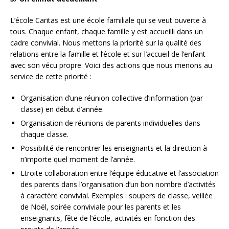
L’école Caritas est une école familiale qui se veut ouverte à
tous. Chaque enfant, chaque famille y est accueilli dans un
cadre convivial. Nous mettons la priorité sur la qualité des
relations entre la famille et l’école et sur l’accueil de l’enfant
avec son vécu propre. Voici des actions que nous menons au
service de cette priorité :
Organisation d’une réunion collective d’information (par
classe) en début d’année.
Organisation de réunions de parents individuelles dans
chaque classe.
Possibilité de rencontrer les enseignants et la direction à
n’importe quel moment de l’année.
Etroite collaboration entre l’équipe éducative et l’association
des parents dans l’organisation d’un bon nombre d’activités
à caractère convivial. Exemples : soupers de classe, veillée
de Noël, soirée conviviale pour les parents et les
enseignants, fête de l’école, activités en fonction des