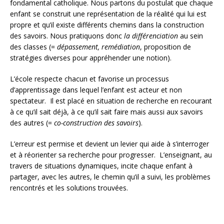
fondamental catholique. Nous partons du postulat que chaque
enfant se construit une représentation de la réalité qui lui est
propre et qu’il existe différents chemins dans la construction
des savoirs. Nous pratiquons donc
la différenciation
au sein
des classes (=
dépassement, remédiation
, proposition de
stratégies diverses pour appréhender une notion).
L’école respecte chacun et favorise un processus
d’apprentissage dans lequel l’enfant est acteur et non
spectateur. Il est placé en situation de recherche en recourant
à ce qu’il sait déjà, à ce qu’il sait faire mais aussi aux savoirs
des autres (=
co-construction des savoirs
).
L’erreur est permise et devient un levier qui aide à s’interroger
et à réorienter sa recherche pour progresser. L’enseignant, au
travers de situations dynamiques, incite chaque enfant à
partager, avec les autres, le chemin qu’il a suivi, les problèmes
rencontrés et les solutions trouvées.