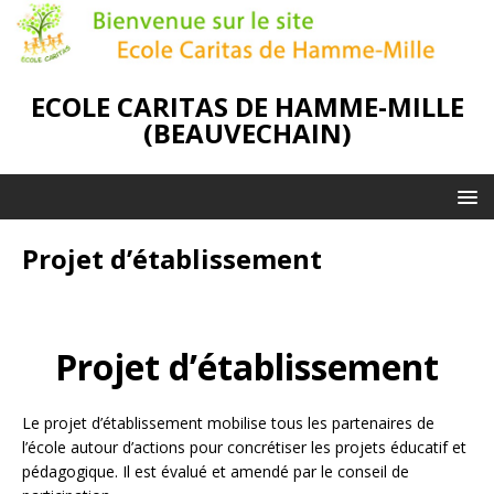
ECOLE CARITAS DE HAMME-MILLE
(BEAUVECHAIN)
Projet d’établissement
Projet d’établissement
Le projet d’établissement mobilise tous les partenaires de
l’école autour d’actions pour concrétiser les projets éducatif et
pédagogique. Il est évalué et amendé par le conseil de