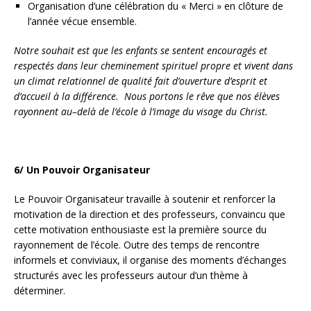
Organisation d’une célébration du « Merci » en clôture de
l’année vécue ensemble.
Notre souhait est que les enfants se sentent encouragés et
respectés dans leur cheminement spirituel propre et vivent dans
un climat relationnel de qualité fait d’ouverture d’esprit et
d’accueil à la différence. Nous portons le rêve que nos élèves
rayonnent au–delà de l’école à l’image du visage du Christ.
6/ Un Pouvoir Organisateur
Le Pouvoir Organisateur travaille à soutenir et renforcer la
motivation de la direction et des professeurs, convaincu que
cette motivation enthousiaste est la première source du
rayonnement de l’école. Outre des temps de rencontre
informels et conviviaux, il organise des moments d’échanges
structurés avec les professeurs autour d’un thème à
déterminer.