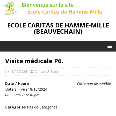
ECOLE CARITAS DE HAMME-MILLE
(BEAUVECHAIN)
Visite médicale P6.
18/10/2024
CaritasAP Ecole
Date / Heure
Carte non disponible
Date(s) - ven 18/10/2024
08:30 am - 15:30 pm
Catégories
Pas de Catégories