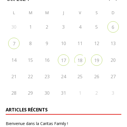
L
M
M
J
V
S
D
30
1
2
3
4
5
6
8
9
10
11
12
13
7
14
15
16
20
17
18
19
21
22
23
24
25
26
27
28
29
30
31
1
2
3
ARTICLES RÉCENTS
Bienvenue dans la Caritas Family !