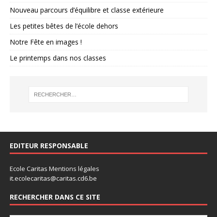
Nouveau parcours d’équilibre et classe extérieure
Les petites bêtes de l’école dehors
Notre Fête en images !
Le printemps dans nos classes
EDITEUR RESPONSABLE
Ecole Caritas
Mentions légales
it.ecolecaritas@caritas.cd6.be
RECHERCHER DANS CE SITE