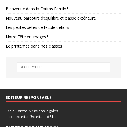
Bienvenue dans la Caritas Family !
Nouveau parcours d’équilibre et classe extérieure
Les petites bêtes de l’école dehors
Notre Fête en images !
Le printemps dans nos classes
EDITEUR RESPONSABLE
Ecole Caritas
Mentions légales
it.ecolecaritas@caritas.cd6.be