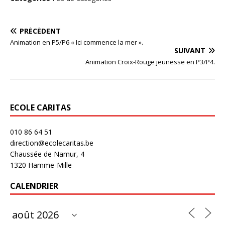
PRÉCÉDENT
Animation en P5/P6 « Ici commence la mer ».
SUIVANT
Animation Croix-Rouge jeunesse en P3/P4.
ECOLE CARITAS
010 86 64 51
direction@ecolecaritas.be
Chaussée de Namur, 4
1320 Hamme-Mille
CALENDRIER