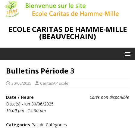
ECOLE CARITAS DE HAMME-MILLE
(BEAUVECHAIN)
Bulletins Période 3
30/06/2025
CaritasAP Ecole
Date / Heure
Carte non disponible
Date(s) - lun 30/06/2025
15:00 pm - 15:30 pm
Catégories
Pas de Catégories