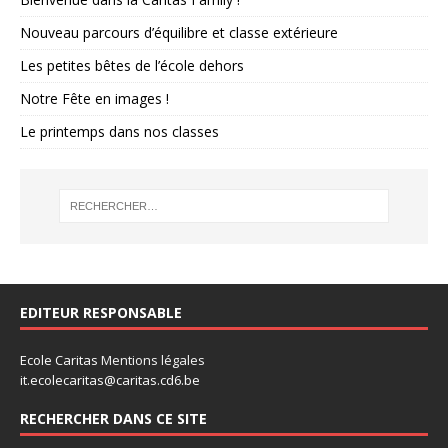
Nouveau parcours d’équilibre et classe extérieure
Les petites bêtes de l’école dehors
Notre Fête en images !
Le printemps dans nos classes
EDITEUR RESPONSABLE
Ecole Caritas
Mentions légales
it.ecolecaritas@caritas.cd6.be
RECHERCHER DANS CE SITE