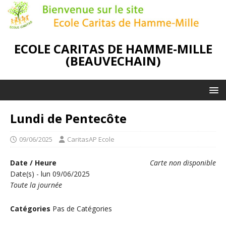
ECOLE CARITAS DE HAMME-MILLE
(BEAUVECHAIN)
Lundi de Pentecôte
09/06/2025
CaritasAP Ecole
Date / Heure
Carte non disponible
Date(s) - lun 09/06/2025
Toute la journée
Catégories
Pas de Catégories