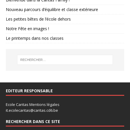
Nouveau parcours d’équilibre et classe extérieure
Les petites bêtes de l’école dehors
Notre Fête en images !
Le printemps dans nos classes
EDITEUR RESPONSABLE
Ecole Caritas
Mentions légales
it.ecolecaritas@caritas.cd6.be
RECHERCHER DANS CE SITE