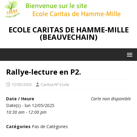
ECOLE CARITAS DE HAMME-MILLE
(BEAUVECHAIN)
Rallye-lecture en P2.
12/05/2025
CaritasAP Ecole
Date / Heure
Carte non disponible
Date(s) - lun 12/05/2025
10:30 am - 12:00 pm
Catégories
Pas de Catégories