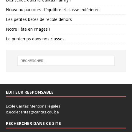
Nouveau parcours d’équilibre et classe extérieure
Les petites bêtes de l’école dehors
Notre Fête en images !
Le printemps dans nos classes
EDITEUR RESPONSABLE
Ecole Caritas
Mentions légales
it.ecolecaritas@caritas.cd6.be
RECHERCHER DANS CE SITE